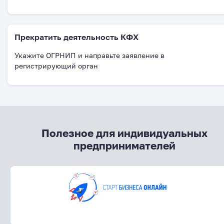
Прекратить деятельность КФХ
Укажите ОГРНИП и направьте заявление в
регистрирующий орган
Полезное для индивидуальных
предпринимателей