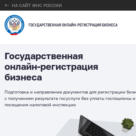
НА САЙТ ФНС РОССИИ
ГОСУДАРСТВЕННАЯ ОНЛАЙН-РЕГИСТРАЦИЯ БИЗНЕСА
Государственная
онлайн-регистрация
бизнеса
Подготовка и направление документов для регистрации биз
с получением результата госуслуги без уплаты госпошлины и
посещения налоговой инспекции