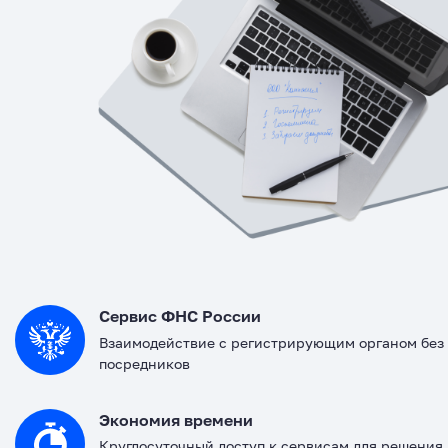
Сервис ФНС России
Взаимодействие с регистрирующим органом без
посредников
Экономия времени
Круглосуточный доступ к сервисам для решения