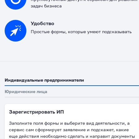
задач бизнеса
Удобство
Простые формы, которые умеют подсказывать
Индивидуальные предприниматели
Юридические лица
Зарегистрировать ИП
Заполните поля формы и выберите вид деятельности, а
сервис сам сформирует заявление и подскажет, какие
еще действия необходимо сделать и направит документы