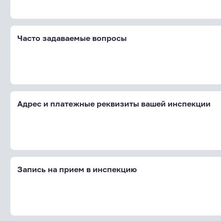
Часто задаваемые вопросы
Адрес и платежные реквизиты вашей инспекции
Запись на прием в инспекцию