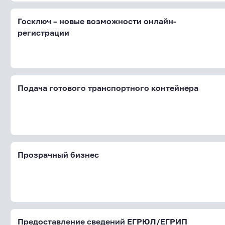
Госключ – новые возможности онлайн-
регистрации
Подача готового транспортного контейнера
Прозрачный бизнес
Предоставление сведений ЕГРЮЛ/ЕГРИП