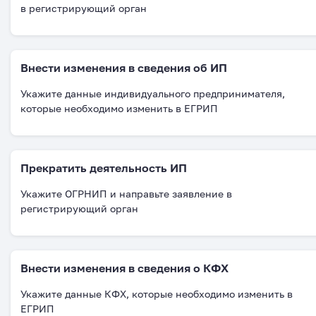
в регистрирующий орган
Внести изменения в сведения об ИП
Укажите данные индивидуального предпринимателя,
которые необходимо изменить в ЕГРИП
Прекратить деятельность ИП
Укажите ОГРНИП и направьте заявление в
регистрирующий орган
Внести изменения в сведения о КФХ
Укажите данные КФХ, которые необходимо изменить в
ЕГРИП