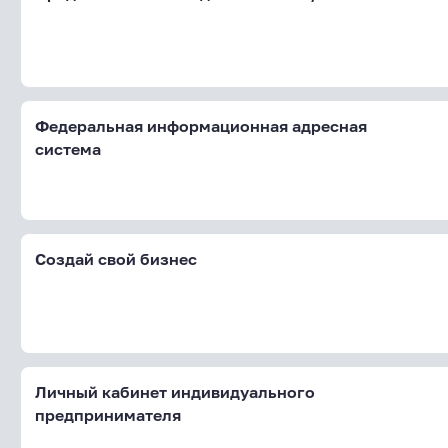
Федеральная информационная адресная
система
Создай свой бизнес
Личный кабинет индивидуального
предпринимателя