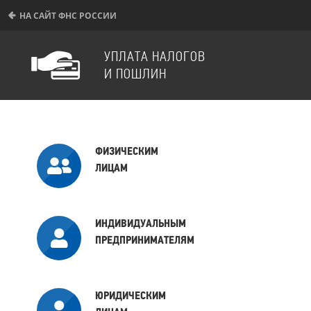
НА САЙТ ФНС РОССИИ
УПЛАТА НАЛОГОВ
И ПОШЛИН
ФИЗИЧЕСКИМ
ЛИЦАМ
ИНДИВИДУАЛЬНЫМ
ПРЕДПРИНИМАТЕЛЯМ
ЮРИДИЧЕСКИМ