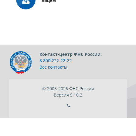
ЛИЦАМ
Контакт-центр ФНС России:
8 800 222-22-22
Все контакты
© 2005-2026
ФНС России
Версия
5.10.2