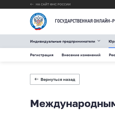
НА САЙТ ФНС РОССИИ
ГОСУДАРСТВЕННАЯ ОНЛАЙН-Р
Индивидуальные предприниматели
Юр
Регистрация
Внесение изменений
Ре
Вернуться назад
Международным