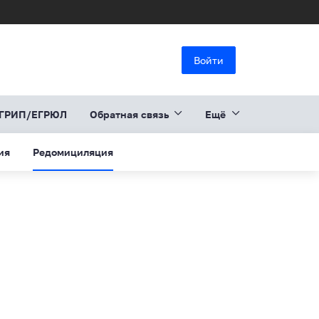
Войти
ЕГРИП/ЕГРЮЛ
Обратная связь
Ещё
ия
Редомициляция