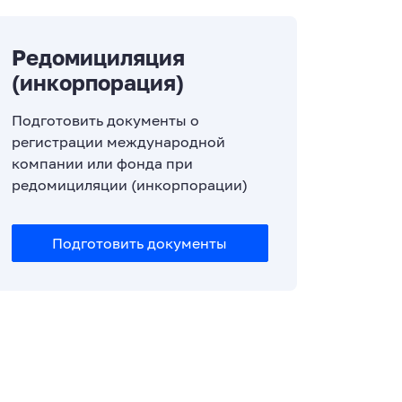
Редомициляция
(инкорпорация)
Подготовить документы о
регистрации международной
компании или фонда при
редомициляции (инкорпорации)
Подготовить документы