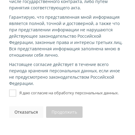
числе государственного контракта, либо путем
принятия соответствующего акта.
Гарантирую, что представленная мной информация
является полной, точной и достоверной, а также что
при представлении информации не нарушаются
действующее законодательство Российской
Федерации, законные права и интересы третьих лиц.
Вся представленная информация заполнена мною в
отношении себя лично.
Настоящее согласие действует в течение всего
периода хранения персональных данных, если иное
не предусмотрено законодательством Российской
Федерации.
Я даю согласие на обработку персональных данных.
Отказаться
Продолжить