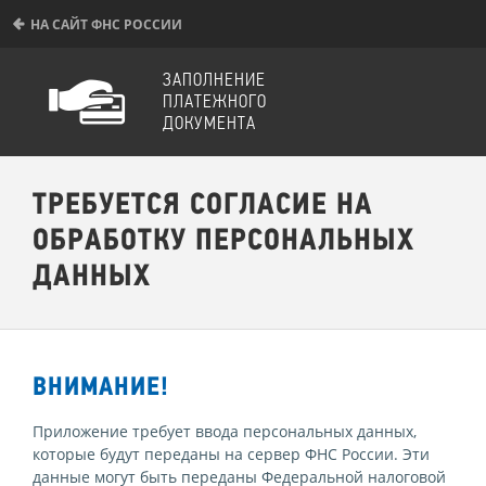
НА САЙТ ФНС РОССИИ
ЗАПОЛНЕНИЕ
ПЛАТЕЖНОГО
ДОКУМЕНТА
ТРЕБУЕТСЯ СОГЛАСИЕ НА
ОБРАБОТКУ ПЕРСОНАЛЬНЫХ
ДАННЫХ
ВНИМАНИЕ!
Приложение требует ввода персональных данных,
которые будут переданы на сервер ФНС России. Эти
данные могут быть переданы Федеральной налоговой