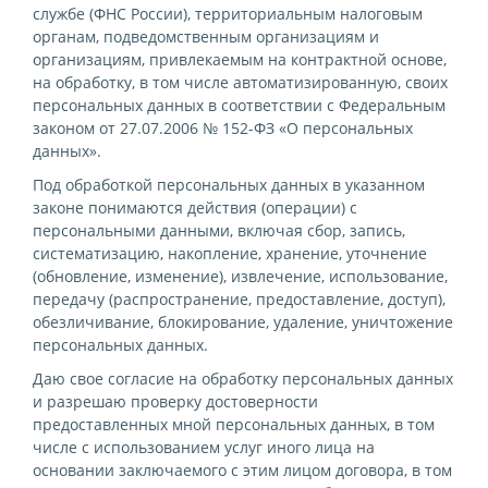
службе (ФНС России), территориальным налоговым
органам, подведомственным организациям и
организациям, привлекаемым на контрактной основе,
на обработку, в том числе автоматизированную, своих
персональных данных в соответствии с Федеральным
законом от 27.07.2006 № 152-ФЗ «О персональных
данных».
Под обработкой персональных данных в указанном
законе понимаются действия (операции) с
персональными данными, включая сбор, запись,
систематизацию, накопление, хранение, уточнение
(обновление, изменение), извлечение, использование,
передачу (распространение, предоставление, доступ),
обезличивание, блокирование, удаление, уничтожение
персональных данных.
Даю свое согласие на обработку персональных данных
и разрешаю проверку достоверности
предоставленных мной персональных данных, в том
числе с использованием услуг иного лица на
основании заключаемого с этим лицом договора, в том