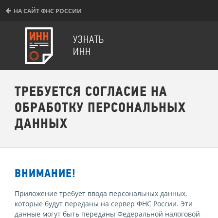
НА САЙТ ФНС РОССИИ
УЗНАТЬ
ИНН
ТРЕБУЕТСЯ СОГЛАСИЕ НА
ОБРАБОТКУ ПЕРСОНАЛЬНЫХ
ДАННЫХ
ВНИМАНИЕ!
Приложение требует ввода персональных данных,
которые будут переданы на сервер ФНС России. Эти
данные могут быть переданы Федеральной налоговой