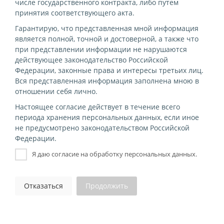
числе государственного контракта, либо путем
принятия соответствующего акта.
Гарантирую, что представленная мной информация
является полной, точной и достоверной, а также что
при представлении информации не нарушаются
действующее законодательство Российской
Федерации, законные права и интересы третьих лиц.
Вся представленная информация заполнена мною в
отношении себя лично.
Настоящее согласие действует в течение всего
периода хранения персональных данных, если иное
не предусмотрено законодательством Российской
Федерации.
Я даю согласие на обработку персональных данных.
Отказаться
Продолжить