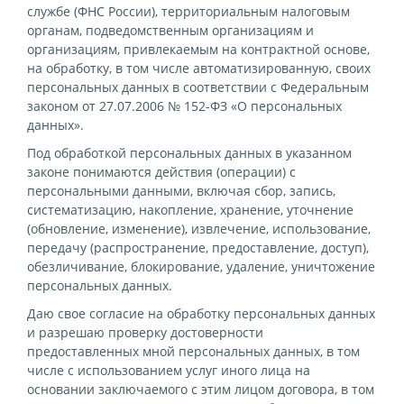
службе (ФНС России), территориальным налоговым
органам, подведомственным организациям и
организациям, привлекаемым на контрактной основе,
на обработку, в том числе автоматизированную, своих
персональных данных в соответствии с Федеральным
законом от 27.07.2006 № 152-ФЗ «О персональных
данных».
Под обработкой персональных данных в указанном
законе понимаются действия (операции) с
персональными данными, включая сбор, запись,
систематизацию, накопление, хранение, уточнение
(обновление, изменение), извлечение, использование,
передачу (распространение, предоставление, доступ),
обезличивание, блокирование, удаление, уничтожение
персональных данных.
Даю свое согласие на обработку персональных данных
и разрешаю проверку достоверности
предоставленных мной персональных данных, в том
числе с использованием услуг иного лица на
основании заключаемого с этим лицом договора, в том