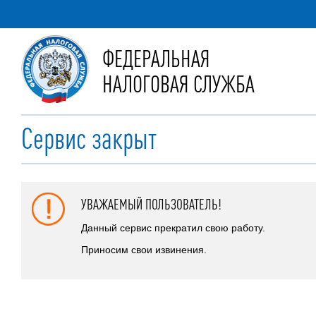
ФЕДЕРАЛЬНАЯ
НАЛОГОВАЯ СЛУЖБА
Сервис закрыт
УВАЖАЕМЫЙ ПОЛЬЗОВАТЕЛЬ!
Данный сервис прекратил свою работу.
Приносим свои извинения.