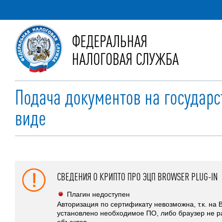
ФЕДЕРАЛЬНАЯ
НАЛОГОВАЯ СЛУЖБА
Подача документов на государ
виде
СВЕДЕНИЯ О КРИПТО ПРО ЭЦП BROWSER PLUG-IN
Плагин недоступен
Авторизация по сертификату невозможна, т.к. на
установлено необходимое ПО, либо браузер не р