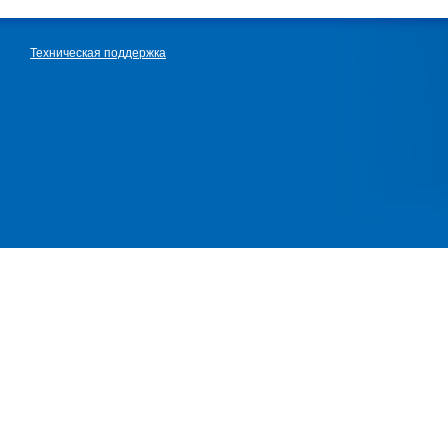
Техническая поддержка