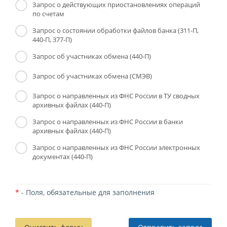
Запрос о действующих приостановлениях операций
по счетам
Запрос о состоянии обработки файлов банка (311-П,
440-П, 377-П)
Запрос об участниках обмена (440-П)
Запрос об участниках обмена (СМЭВ)
Запрос о направленных из ФНС России в ТУ сводных
архивных файлах (440-П)
Запрос о направленных из ФНС России в банки
архивных файлах (440-П)
Запрос о направленных из ФНС России электронных
документах (440-П)
*
- Поля, обязательные для заполнения