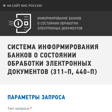
НА САЙТ ФНС РОССИИ
ИНФОРМИРОВАНИЕ БАНКОВ
О СОСТОЯНИИ ОБРАБОТКИ
ЭЛЕКТРОННЫХ ДОКУМЕНТОВ
СИСТЕМА ИНФОРМИРОВАНИЯ
БАНКОВ О СОСТОЯНИИ
ОБРАБОТКИ ЭЛЕКТРОННЫХ
ДОКУМЕНТОВ (311-П, 440-П)
ПАРАМЕТРЫ ЗАПРОСА
Тип запроса
:
*